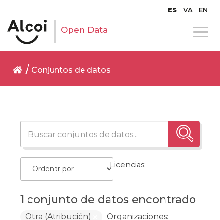
ES
VA
EN
Open Data
Conjuntos de datos
Licencias:
1 conjunto de datos encontrado
Otra (Atribución)
Organizaciones: