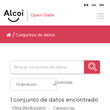
ES
VA
EN
Open Data
Conjuntos de datos
Licencias:
1 conjunto de datos encontrado
Otra (Atribución)
Categorías: