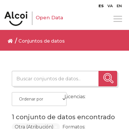
ES
VA
EN
Open Data
Conjuntos de datos
Licencias:
1 conjunto de datos encontrado
Otra (Atribución)
Formatos: