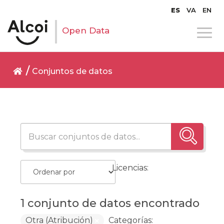
ES
VA
EN
Open Data
Conjuntos de datos
Licencias:
1 conjunto de datos encontrado
Otra (Atribución)
Categorías: