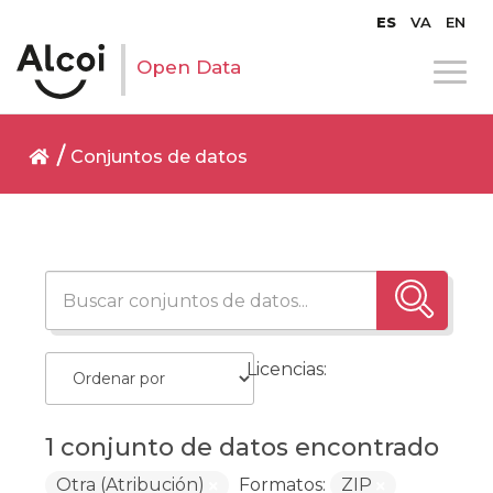
ES
VA
EN
Open Data
Conjuntos de datos
Licencias:
1 conjunto de datos encontrado
Otra (Atribución)
Formatos:
ZIP