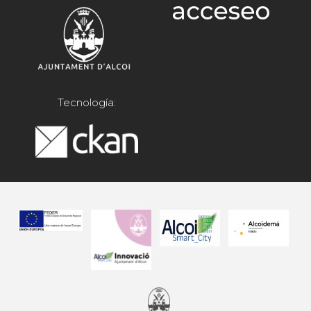
Tecnología: