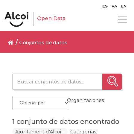
ES
VA
EN
Open Data
Conjuntos de datos
Organizaciones:
1 conjunto de datos encontrado
Ajuntament d'Alcoi
Categorías: