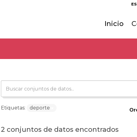
ES
Inicio
C
Etiquetas:
deporte
Or
2 conjuntos de datos encontrados