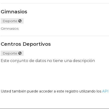
Gimnasios
Deporte
Gimnasios
Centros Deportivos
Deporte
Este conjunto de datos no tiene una descripción
Usted también puede acceder a este registro utilizando los
API