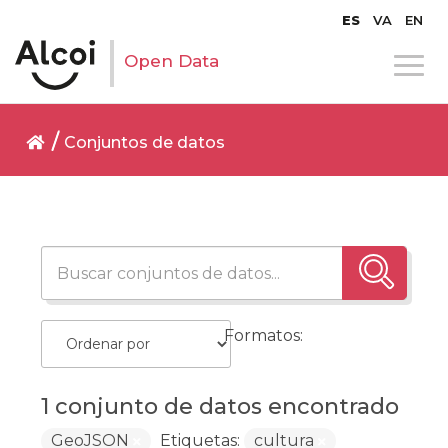
ES
VA
EN
Open Data
Conjuntos de datos
Formatos:
1 conjunto de datos encontrado
GeoJSON
Etiquetas:
cultura