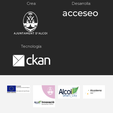
Crea:
Desarrolla:
Tecnología: