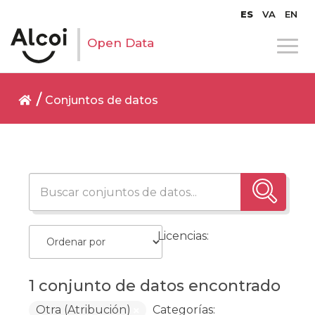
ES
VA
EN
Open Data
Conjuntos de datos
Licencias:
1 conjunto de datos encontrado
Otra (Atribución)
Categorías: