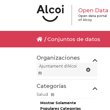
Open Data
Open data portal
of Alcoy
Conjuntos de datos
Organizaciones
Ajuntament d'Alcoi
(1)
Categorías
Salud
(1)
Mostrar Solamente
Populares Categorías