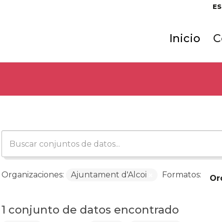
ES
Inicio
C
Organizaciones:
Ajuntament d'Alcoi
Formatos:
Or
1 conjunto de datos encontrado