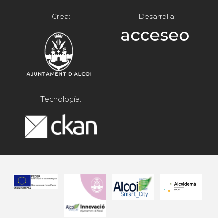
Crea:
Desarrolla:
Tecnología: