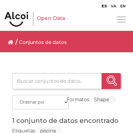
ES
VA
EN
Open Data
Conjuntos de datos
Formatos:
Shape
1 conjunto de datos encontrado
Etiquetas:
piscina