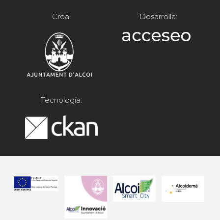
Crea:
Desarrolla:
Tecnología: