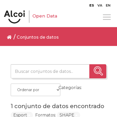
ES
VA
EN
Open Data
Conjuntos de datos
Categorías:
1 conjunto de datos encontrado
Esport
Formatos:
SHAPE