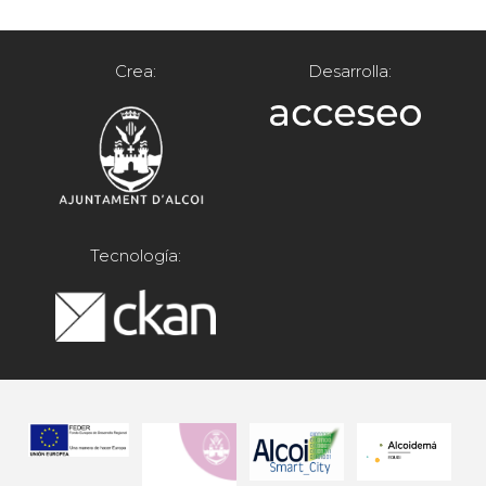
Crea:
Desarrolla:
Tecnología: