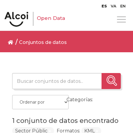
ES
VA
EN
Open Data
Conjuntos de datos
Categorías:
1 conjunto de datos encontrado
Sector Públic
Formatos:
KML