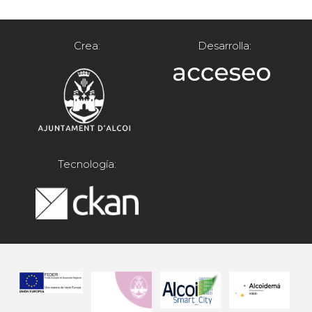
Crea:
Desarrolla:
Tecnología: