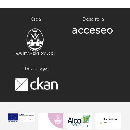
Crea:
Desarrolla:
Tecnología: