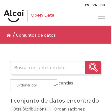
ES
VA
EN
Open Data
Conjuntos de datos
Licencias:
1 conjunto de datos encontrado
Otra (Atribución)
Organizaciones: