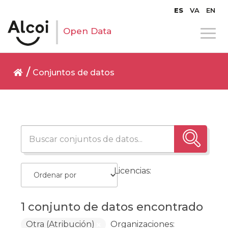
ES
VA
EN
Open Data
Conjuntos de datos
Licencias:
1 conjunto de datos encontrado
Otra (Atribución)
Organizaciones: