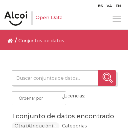
ES
VA
EN
Open Data
Conjuntos de datos
Licencias:
1 conjunto de datos encontrado
Otra (Atribución)
Categorías: