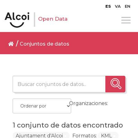
ES
VA
EN
Open Data
Conjuntos de datos
Organizaciones:
1 conjunto de datos encontrado
Ajuntament d'Alcoi
Formatos:
KML