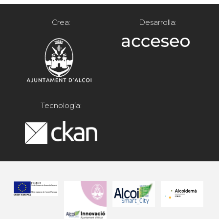
Crea:
Desarrolla:
Tecnología: