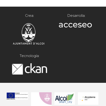
Crea:
Desarrolla:
Tecnología: