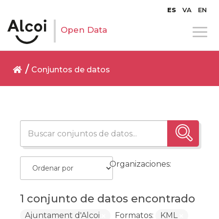
ES
VA
EN
Open Data
Conjuntos de datos
Organizaciones:
1 conjunto de datos encontrado
Ajuntament d'Alcoi
Formatos:
KML