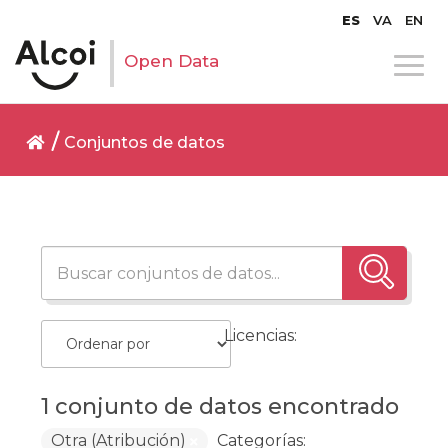
ES
VA
EN
Open Data
Conjuntos de datos
Licencias:
1 conjunto de datos encontrado
Otra (Atribución)
Categorías: