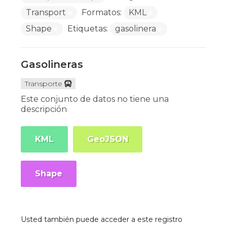
Transport
Formatos:
KML
Shape
Etiquetas:
gasolinera
Gasolineras
Transporte
Este conjunto de datos no tiene una
descripción
KML
GeoJSON
Shape
Usted también puede acceder a este registro