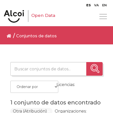
ES
VA
EN
Open Data
Conjuntos de datos
Licencias:
1 conjunto de datos encontrado
Otra (Atribución)
Organizaciones: