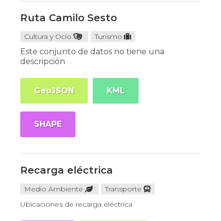
Ruta Camilo Sesto
Cultura y Ocio
Turismo
Este conjunto de datos no tiene una
descripción
GeoJSON
KML
SHAPE
Recarga eléctrica
Medio Ambiente
Transporte
Ubicaciones de recarga eléctrica