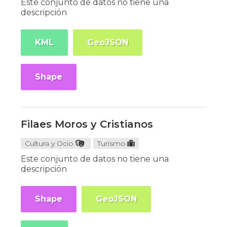
Este conjunto de datos no tiene una
descripción
KML
GeoJSON
Shape
Filaes Moros y Cristianos
Cultura y Ocio
Turismo
Este conjunto de datos no tiene una
descripción
Shape
GeoJSON