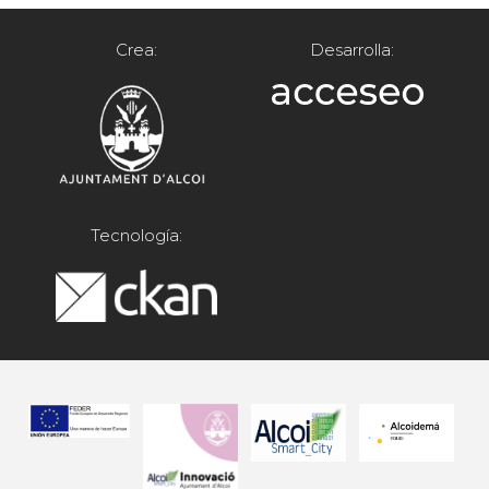
Crea:
Desarrolla:
Tecnología: