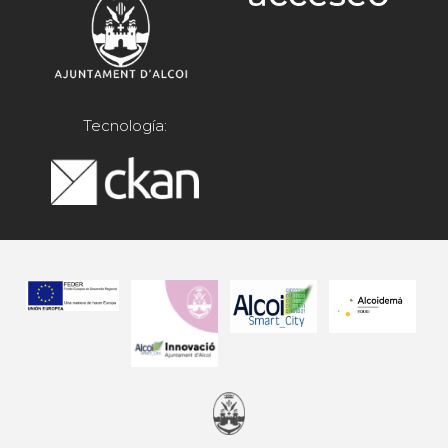
Tecnología: