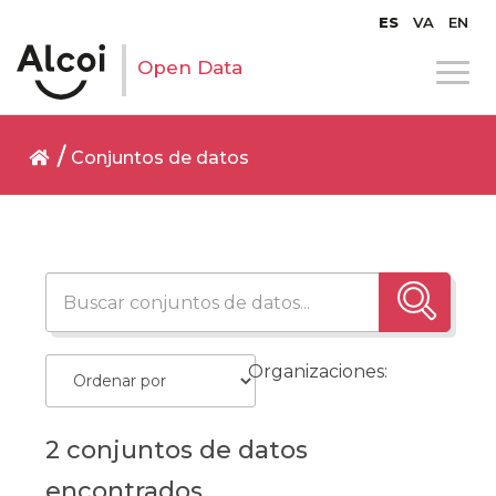
ES
VA
EN
Open Data
Conjuntos de datos
Organizaciones:
2 conjuntos de datos
encontrados