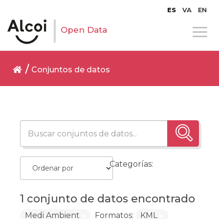
ES
VA
EN
Open Data
Conjuntos de datos
Categorías:
1 conjunto de datos encontrado
Medi Ambient
Formatos:
KML