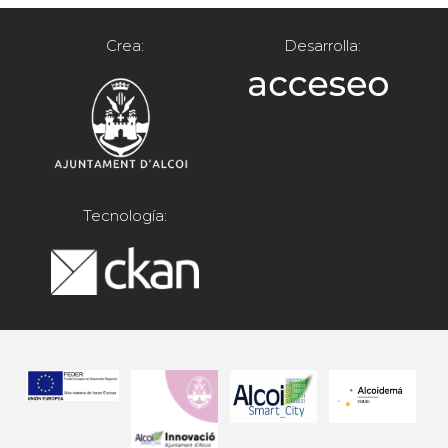
Crea:
Desarrolla:
Tecnología: