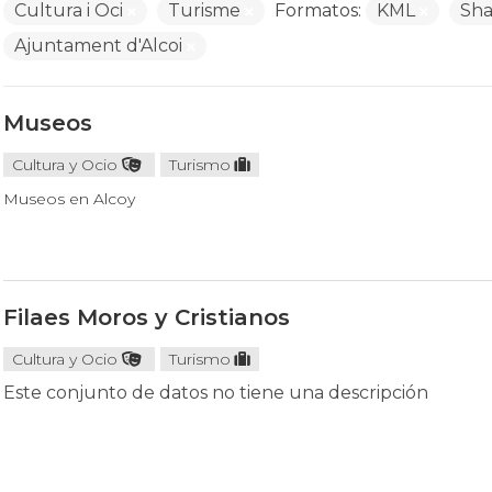
Cultura i Oci
Turisme
Formatos:
KML
Sh
Ajuntament d'Alcoi
Museos
Cultura y Ocio
Turismo
Museos en Alcoy
Filaes Moros y Cristianos
Cultura y Ocio
Turismo
Este conjunto de datos no tiene una descripción