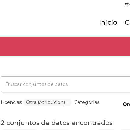
ES
Inicio
C
Licencias:
Otra (Atribución)
Categorías:
Or
2 conjuntos de datos encontrados