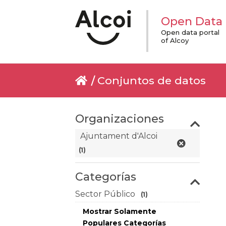
Open Data
Open data portal
of Alcoy
Conjuntos de datos
Organizaciones
Ajuntament d'Alcoi
(1)
Categorías
Sector Público
(1)
Mostrar Solamente
Populares Categorías