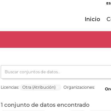
ES
Inicio
C
Licencias:
Otra (Atribución)
Organizaciones:
Or
1 conjunto de datos encontrado