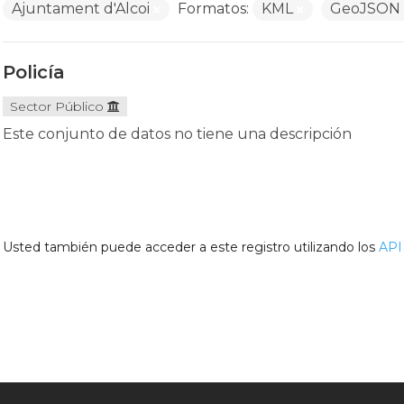
Ajuntament d'Alcoi
Formatos:
KML
GeoJSON
Policía
Sector Público
Este conjunto de datos no tiene una descripción
Usted también puede acceder a este registro utilizando los
API