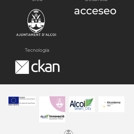
Tecnología: