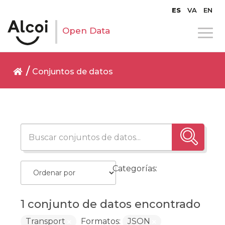
ES
VA
EN
Open Data
Conjuntos de datos
Categorías:
1 conjunto de datos encontrado
Transport
Formatos:
JSON