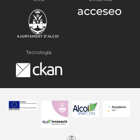
Tecnología: