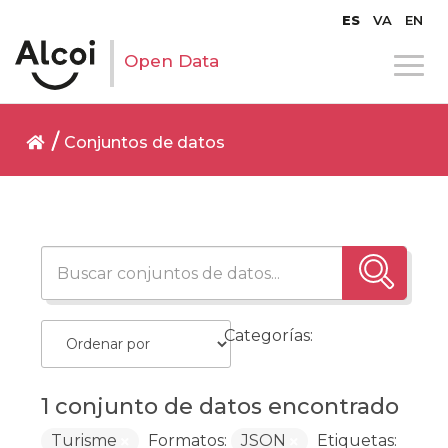
ES
VA
EN
Open Data
Conjuntos de datos
Categorías:
1 conjunto de datos encontrado
Turisme
Formatos:
JSON
Etiquetas: