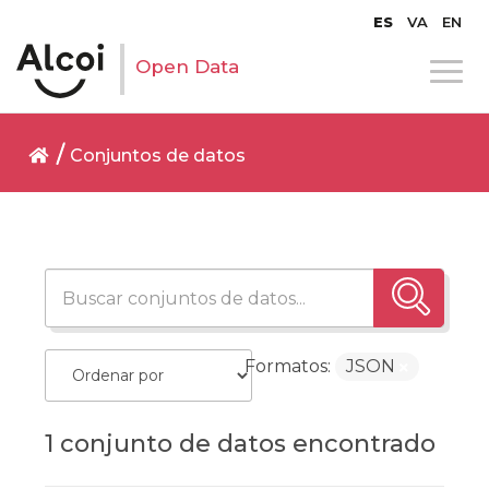
ES
VA
EN
Open Data
Conjuntos de datos
Formatos:
JSON
1 conjunto de datos encontrado