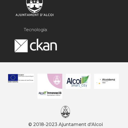
Tecnología:
© 2018-2023 Ajuntament d'Alcoi