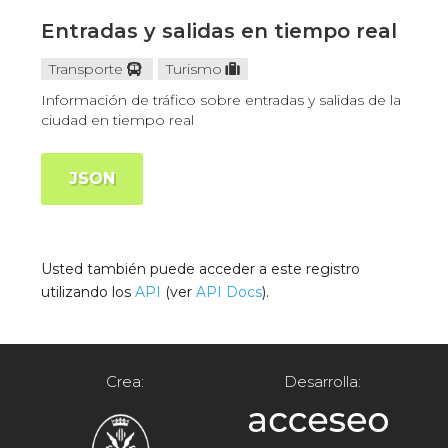
Entradas y salidas en tiempo real
Transporte
Turismo
Información de tráfico sobre entradas y salidas de la
ciudad en tiempo real
JSON
Usted también puede acceder a este registro
utilizando los
API
(ver
API Docs
).
Crea:
Desarrolla: