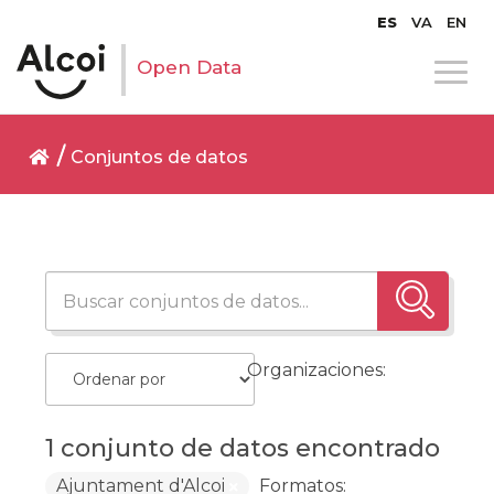
ES
VA
EN
Open Data
Conjuntos de datos
Organizaciones:
1 conjunto de datos encontrado
Ajuntament d'Alcoi
Formatos: