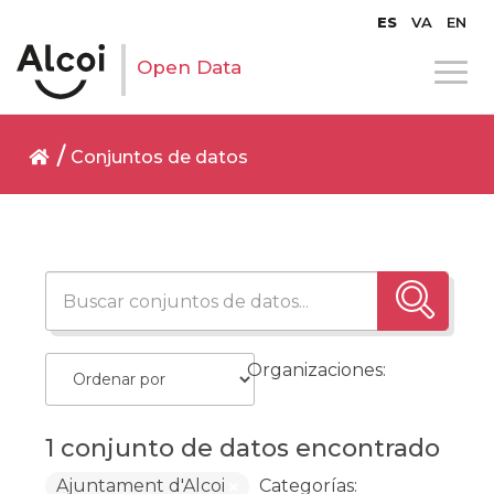
ES
VA
EN
Open Data
Conjuntos de datos
Organizaciones:
1 conjunto de datos encontrado
Ajuntament d'Alcoi
Categorías: