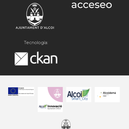
Tecnología: