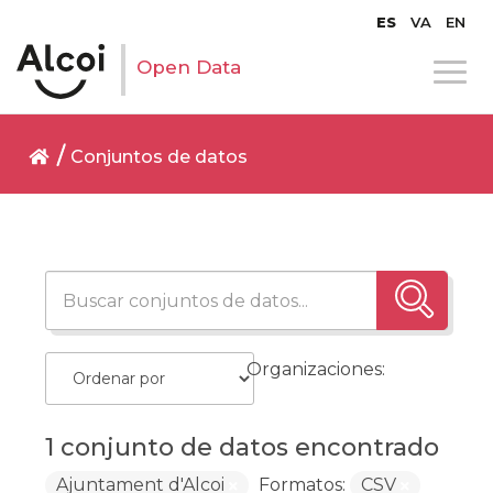
ES
VA
EN
Open Data
Conjuntos de datos
Organizaciones:
1 conjunto de datos encontrado
Ajuntament d'Alcoi
Formatos:
CSV