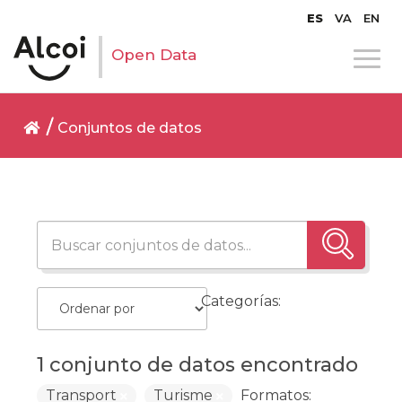
ES
VA
EN
Open Data
Conjuntos de datos
Categorías:
1 conjunto de datos encontrado
Transport
Turisme
Formatos: