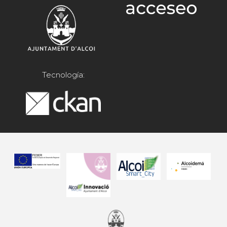
Tecnología: