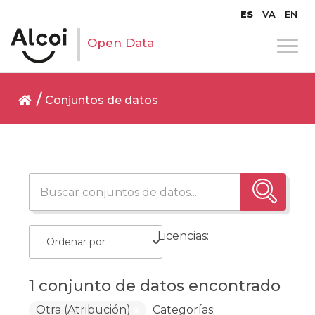
ES
VA
EN
Open Data
Conjuntos de datos
Licencias:
1 conjunto de datos encontrado
Otra (Atribución)
Categorías: