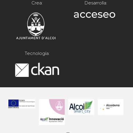
Crea:
Desarrolla:
Tecnología: