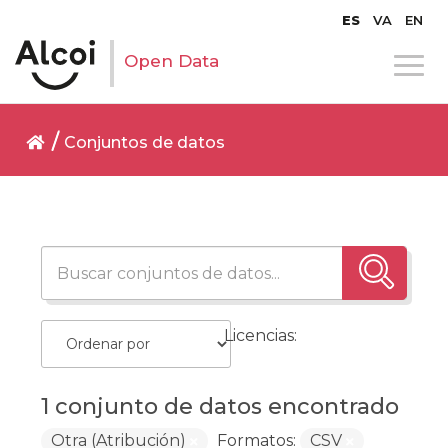
ES
VA
EN
Open Data
Conjuntos de datos
Licencias:
1 conjunto de datos encontrado
Otra (Atribución)
Formatos:
CSV