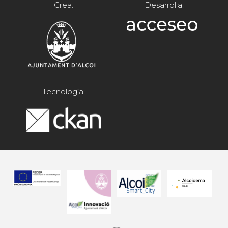
Crea:
Desarrolla:
Tecnología: