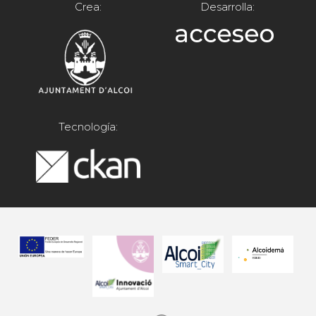
Crea:
Desarrolla:
Tecnología: