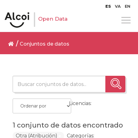
ES
VA
EN
Open Data
Conjuntos de datos
Licencias:
1 conjunto de datos encontrado
Otra (Atribución)
Categorías: