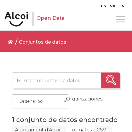
ES
VA
EN
Open Data
Conjuntos de datos
Organizaciones:
1 conjunto de datos encontrado
Ajuntament d'Alcoi
Formatos:
CSV