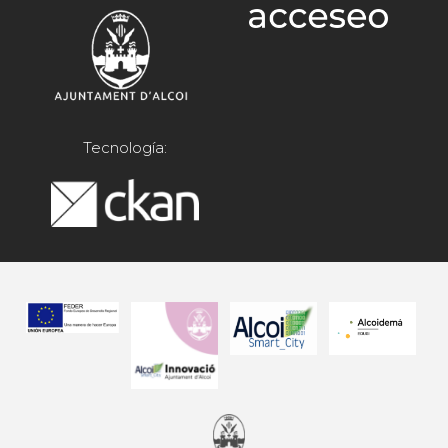
Tecnología: