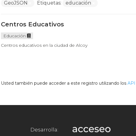
GeoJSON
Etiquetas:
educación
Centros Educativos
Educación
Centros educativos en la ciudad de Alcoy
Usted también puede acceder a este registro utilizando los
API
Desarrolla: