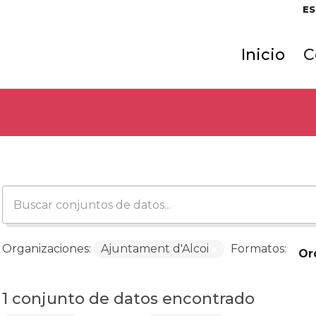
ES
Inicio
C
Organizaciones:
Ajuntament d'Alcoi
Formatos:
Or
1 conjunto de datos encontrado