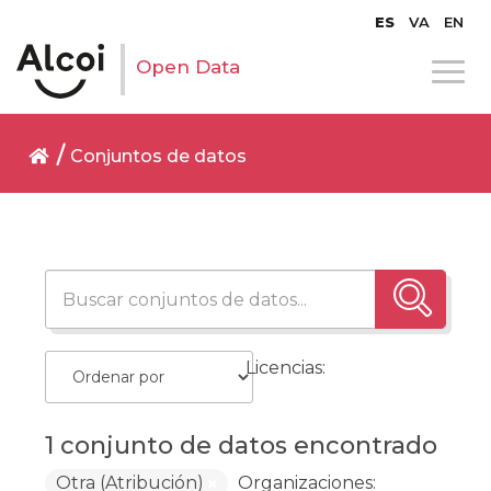
ES
VA
EN
Open Data
Conjuntos de datos
Licencias:
1 conjunto de datos encontrado
Otra (Atribución)
Organizaciones: