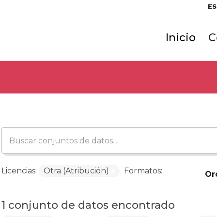
ES
Inicio
C
Licencias:
Otra (Atribución)
Formatos:
Or
1 conjunto de datos encontrado