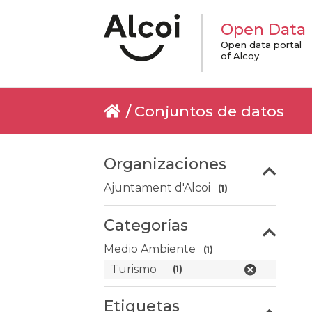
Open Data
Open data portal
of Alcoy
Conjuntos de datos
Organizaciones
Ajuntament d'Alcoi
(1)
Categorías
Medio Ambiente
(1)
Turismo
(1)
Etiquetas