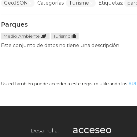
GeoJSON
Categorías:
Turisme
Etiquetas:
par
Parques
Medio Ambiente
Turismo
Este conjunto de datos no tiene una descripción
Usted también puede acceder a este registro utilizando los
API
Desarrolla: