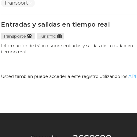
Transport
Entradas y salidas en tiempo real
Transporte
Turismo
Información de tráfico sobre entradas y salidas de la ciudad en
tiempo real
Usted también puede acceder a este registro utilizando los
API