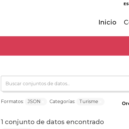
ES
Inicio
C
Formatos:
JSON
Categorías:
Turisme
Or
1 conjunto de datos encontrado