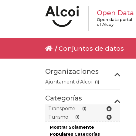
Open Data
Open data portal
of Alcoy
Conjuntos de datos
Organizaciones
Ajuntament d'Alcoi
(1)
Categorías
Transporte
(1)
Turismo
(1)
Mostrar Solamente
Populares Categorías