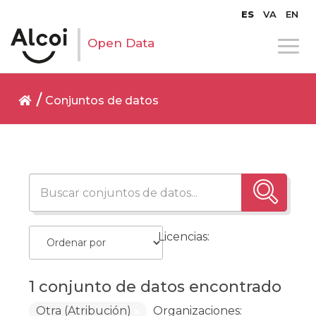
ES
VA
EN
Open Data
Conjuntos de datos
Licencias:
1 conjunto de datos encontrado
Otra (Atribución)
Organizaciones: