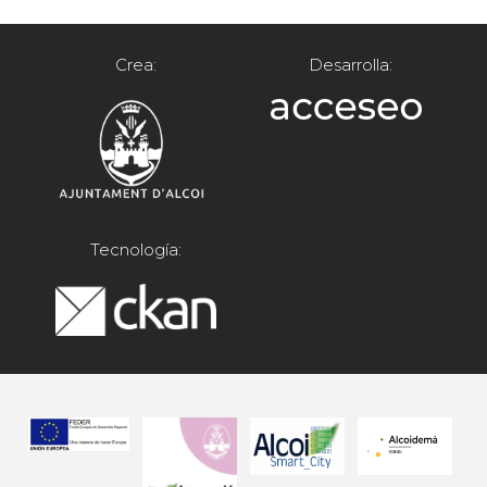
Crea:
Desarrolla:
Tecnología: