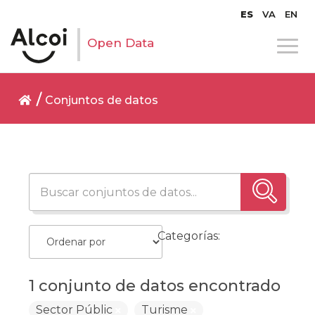
ES
VA
EN
Open Data
Conjuntos de datos
Categorías:
1 conjunto de datos encontrado
Sector Públic
Turisme