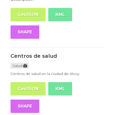
GeoJSON
KML
SHAPE
Centros de salud
Salud
Centros de salud en la ciudad de Alcoy
GeoJSON
KML
SHAPE