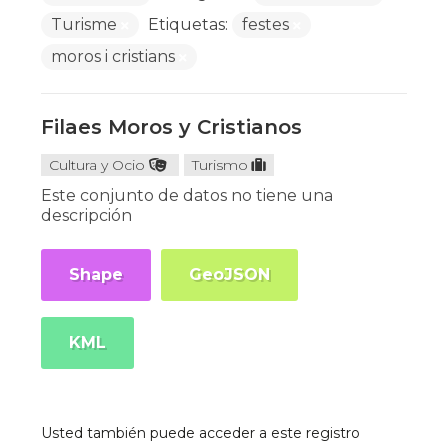
Turisme
Etiquetas:
festes
moros i cristians
Filaes Moros y Cristianos
Cultura y Ocio
Turismo
Este conjunto de datos no tiene una
descripción
Shape
GeoJSON
KML
Usted también puede acceder a este registro