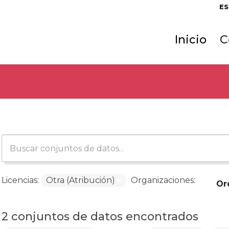
ES
Inicio
C
Licencias:
Otra (Atribución)
Organizaciones:
Or
2 conjuntos de datos encontrados