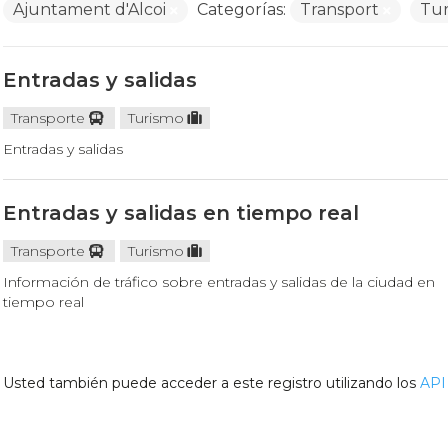
Ajuntament d'Alcoi
Categorías:
Transport
Tu
Entradas y salidas
Transporte
Turismo
Entradas y salidas
Entradas y salidas en tiempo real
Transporte
Turismo
Información de tráfico sobre entradas y salidas de la ciudad en
tiempo real
Usted también puede acceder a este registro utilizando los
API