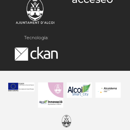
Tecnología: