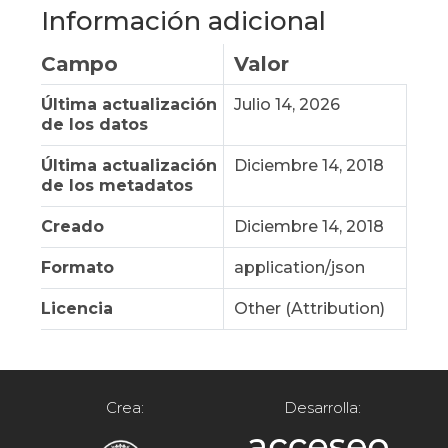
Información adicional
Campo
Valor
Última actualización
Julio 14, 2026
de los datos
Última actualización
Diciembre 14, 2018
de los metadatos
Creado
Diciembre 14, 2018
Formato
application/json
Licencia
Other (Attribution)
Crea:
Desarrolla: