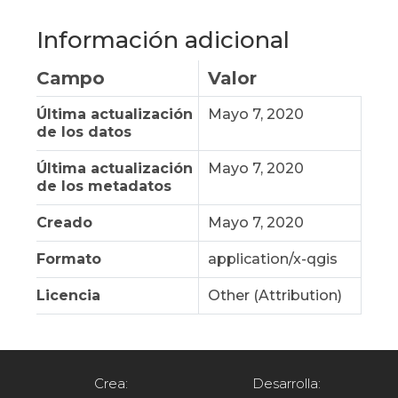
Información adicional
Campo
Valor
Última actualización
Mayo 7, 2020
de los datos
Última actualización
Mayo 7, 2020
de los metadatos
Creado
Mayo 7, 2020
Formato
application/x-qgis
Licencia
Other (Attribution)
Crea:
Desarrolla: