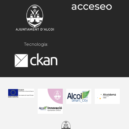
Tecnología: